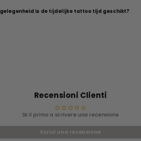
gelegenheid is de tijdelijke tattoo tijd geschikt?
Recensioni Clienti
Sii il primo a scrivere una recensione
Scrivi una recensione