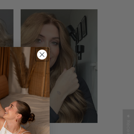
★ Recensioni