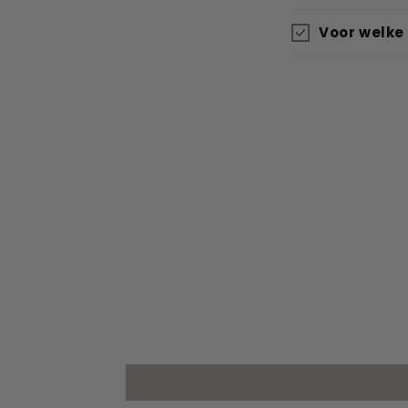
Voor welke 