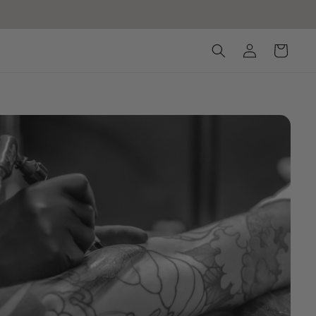
Accedi
Carrello