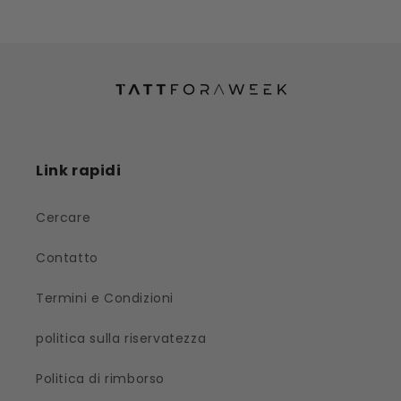
Link rapidi
Cercare
Contatto
Termini e Condizioni
politica sulla riservatezza
Politica di rimborso