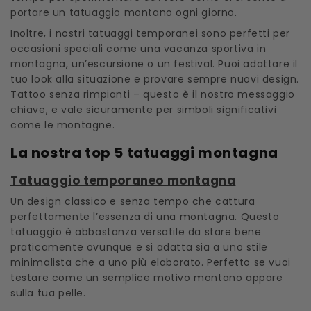
portare un tatuaggio montano ogni giorno.
Inoltre, i nostri tatuaggi temporanei sono perfetti per
occasioni speciali come una vacanza sportiva in
montagna, un’escursione o un festival. Puoi adattare il
tuo look alla situazione e provare sempre nuovi design.
Tattoo senza rimpianti – questo è il nostro messaggio
chiave, e vale sicuramente per simboli significativi
come le montagne.
La nostra top 5 tatuaggi montagna
Tatuaggio temporaneo montagna
Un design classico e senza tempo che cattura
perfettamente l’essenza di una montagna. Questo
tatuaggio è abbastanza versatile da stare bene
praticamente ovunque e si adatta sia a uno stile
minimalista che a uno più elaborato. Perfetto se vuoi
testare come un semplice motivo montano appare
sulla tua pelle.