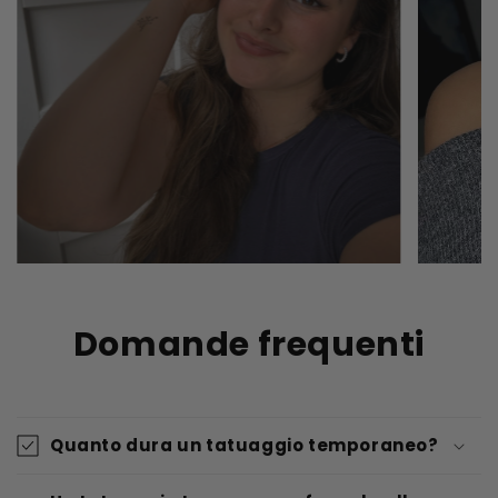
Domande frequenti
Quanto dura un tatuaggio temporaneo?