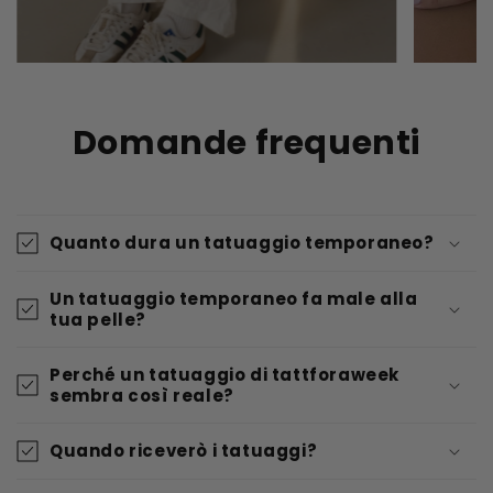
Domande frequenti
Quanto dura un tatuaggio temporaneo?
Un tatuaggio temporaneo fa male alla
tua pelle?
Perché un tatuaggio di tattforaweek
sembra così reale?
Quando riceverò i tatuaggi?