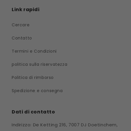
Link rapidi
Cercare
Contatto
Termini e Condizioni
politica sulla riservatezza
Politica di rimborso
Spedizione e consegna
Dati di contatto
Indirizzo: De Ketting 216, 7007 DJ Doetinchem,