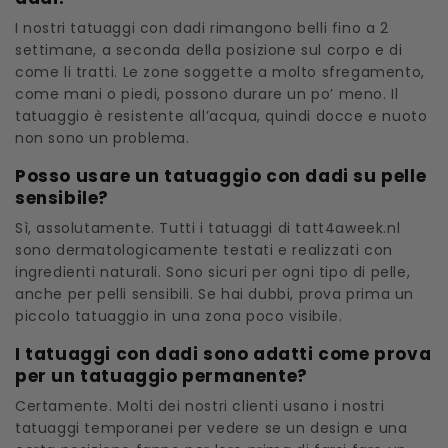
I nostri tatuaggi con dadi rimangono belli fino a 2
settimane, a seconda della posizione sul corpo e di
come li tratti. Le zone soggette a molto sfregamento,
come mani o piedi, possono durare un po’ meno. Il
tatuaggio è resistente all’acqua, quindi docce e nuoto
non sono un problema.
Posso usare un tatuaggio con dadi su pelle
sensibile?
Sì, assolutamente. Tutti i tatuaggi di tatt4aweek.nl
sono dermatologicamente testati e realizzati con
ingredienti naturali. Sono sicuri per ogni tipo di pelle,
anche per pelli sensibili. Se hai dubbi, prova prima un
piccolo tatuaggio in una zona poco visibile.
I tatuaggi con dadi sono adatti come prova
per un tatuaggio permanente?
Certamente. Molti dei nostri clienti usano i nostri
tatuaggi temporanei per vedere se un design e una